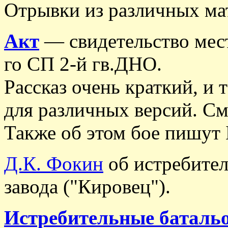
Отрывки из различных ма
Акт
— свидетельство мест
го СП 2-й гв.ДНО.
Рассказ очень краткий, и 
для различных версий. См
Также об этом бое пишут 
Д.К. Фокин
об истребител
завода ("Кировец").
Истребительные баталь