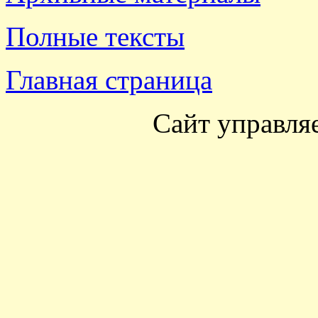
Полные тексты
Главная страница
Сайт управля