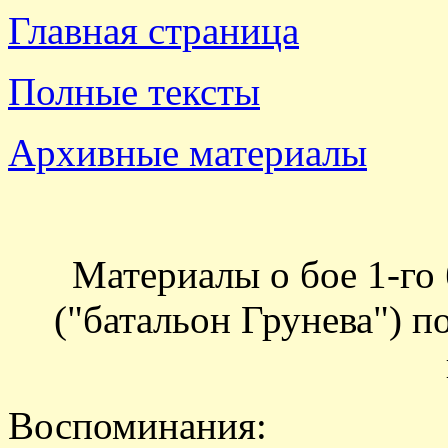
Главная страница
Полные тексты
Архивные материалы
Материалы о бое 1-го
("батальон Грунева") 
Воспоминания: