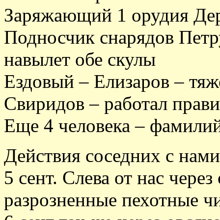
Заряжающий 1 орудия Дерк
Подносчик снарядов Петр
навылет обе скулы
Ездовый – Елизаров – тяж
Свиридов – работал прави
Еще 4 человека – фамили
Действия соседних с нами
5 сент. Слева от нас через
разрозненные пехотные чи