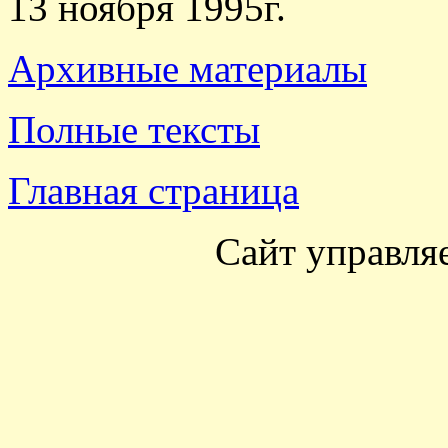
13 ноября 1995г.
Архивные материалы
Полные тексты
Главная страница
Сайт управля