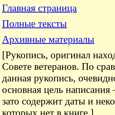
Главная страница
Полные тексты
Архивные материалы
[Рукопись, оригинал нахо
Совете ветеранов. По сра
данная рукопись, очевидно
основная цель написания
зато содержит даты и нек
которых нет в книге.]