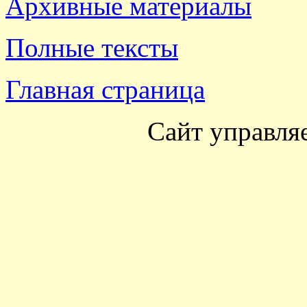
Архивные материалы
Полные тексты
Главная страница
Сайт управля