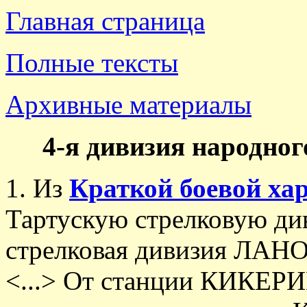
Главная страница
Полные тексты
Архивные материалы
4-я дивизия народног
1. Из
Краткой боевой ха
Тартускую стрелковую ди
стрелковая дивизия ЛАНО
<...> От станции КИКЕРИ