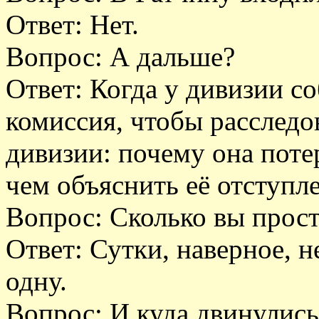
Ответ: Нет.
Вопрос: А дальше?
Ответ: Когда у дивизии с
комиссия, чтобы расследо
дивизии: почему она пот
чем объяснить её отступле
Вопрос: Сколько вы прост
Ответ: Сутки, наверное, 
одну.
Вопрос: И куда двинулись