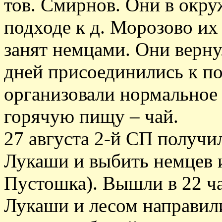
тов. Смирнов. Они в окруж
подходе к д. Морозово их
занят немцами. Они верну
дней присоединились к по
организовали нормальное
горячую пищу – чай.
27 августа 2-й СП получил
Лукаши и выбить немцев и
Пустошка). Вышли в 22 ча
Лукаши и лесом направили