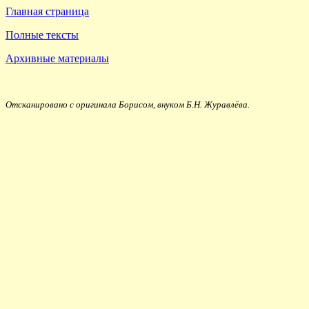
Главная страница
Полные тексты
Архивные материалы
Отсканировано с оригинала Борисом, внуком Б.Н. Журавлёва.