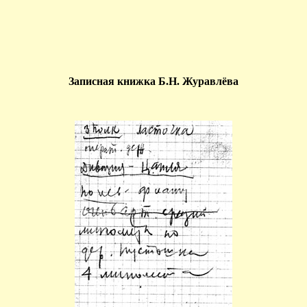
Записная книжка Б.Н. Журавлёва