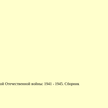
й Отечественной войны: 1941 - 1945. Сборник