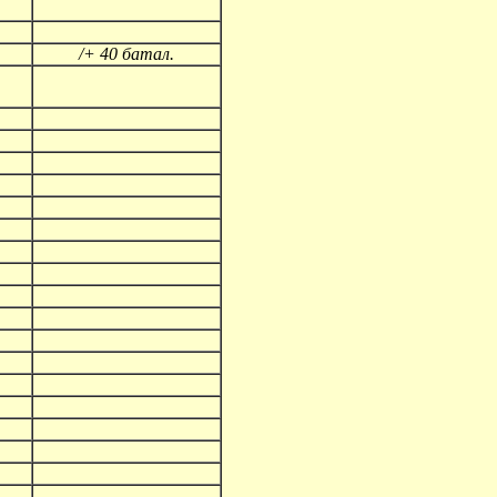
/+ 40 батал.