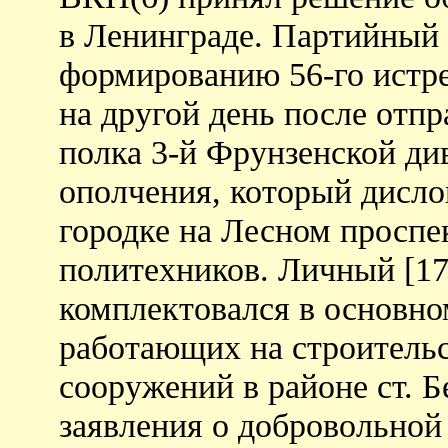
в Ленинграде. Партийный 
формированию 56-го истре
на другой день после отпр
полка 3-й Фрунзенской ди
ополчения, который дисло
городке на Лесном проспек
политехников. Личный [17
комплектовался в основном
работающих на строитель
сооружений в районе ст. Б
заявления о добровольной 