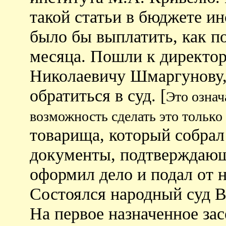
такой статьи в бюджете и
было бы выплатить, как п
месяца. Пошли к директор
Николаевичу Шмаргунову,
обратиться в суд. [
Это означ
возможность сделать это только 
товарища, который собрал
документы, подтверждающ
оформил дело и подал от н
Состоялся народный суд В
На первое назначенное зас