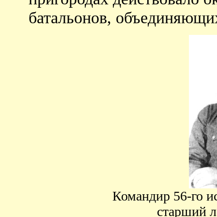
батальонов, объединяющих
Командир 56-го и
старший л