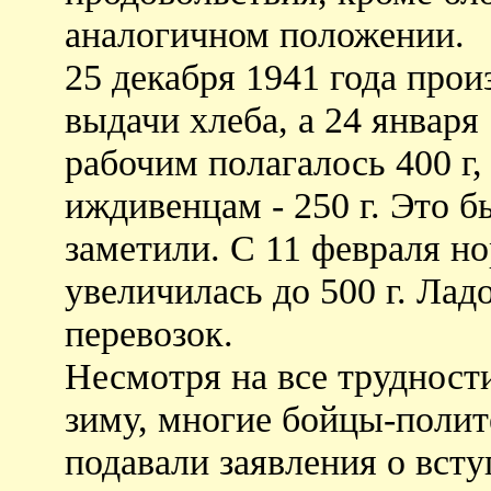
аналогичном положении.
25 декабря 1941 года про
выдачи хлеба, а 24 января 
рабочим полагалось 400 г,
иждивенцам - 250 г. Это б
заметили. С 11 февраля н
увеличилась до 500 г. Ла
перевозок.
Несмотря на все трудност
зиму, многие бойцы-полит
подавали заявления о вст