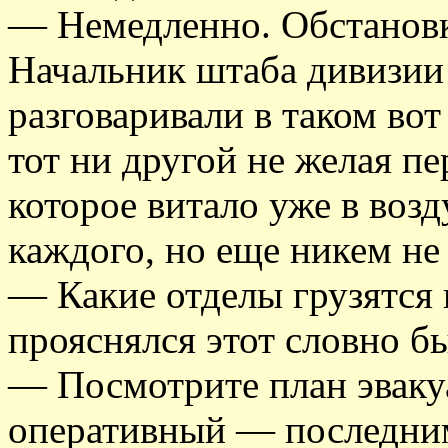
— Немедленно. Обстановка
Начальник штаба дивизии
разговаривали в таком во
тот ни другой не желая п
которое витало уже в возд
каждого, но еще никем не 
— Какие отделы грузятся
прояснялся этот словно б
— Посмотрите план эвакуа
оперативный — последни