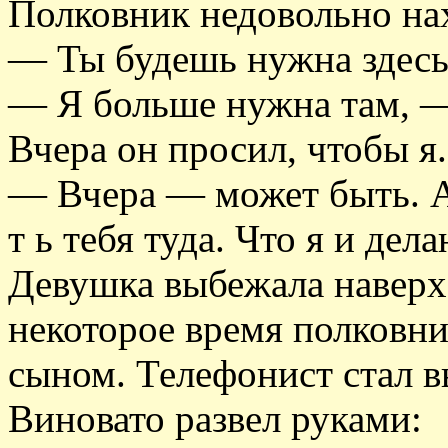
Полковник недовольно на
— Ты будешь нужна здесь
— Я больше нужна там, —
Вчера он просил, чтобы я.
— Вчера — может быть. А 
т ь тебя туда. Что я и дела
Девушка выбежала наверх,
некоторое время полковни
сыном. Телефонист стал в
Виновато развел руками: