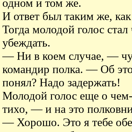
одном и том же.
И ответ был таким же, как
Тогда молодой голос стал 
убеждать.
— Ни в коем случае, — чу
командир полка. — Об этом
понял? Надо задержать!
Молодой голос еще о чем
тихо, — и на это полковни
— Хорошо. Это я тебе об