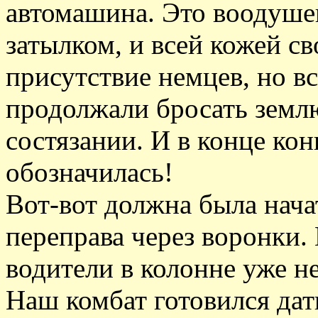
автомашина. Это воодуше
затылком, и всей кожей с
присутствие немцев, но в
продолжали бросать землю
состязании. И в конце кон
обозначилась!
Вот-вот должна была нача
переправа через воронки.
водители в колонне уже н
Наш комбат готовился дат