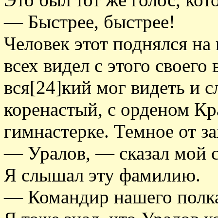
— Быстрее, быстрее!
Человек этот поднялся на
всех видел с этого своего
вся[24]кий мог видеть и 
коренастый, с орденом Кр
гимнастерке. Темное от за
— Уралов, — сказал мой с
Я слышал эту фамилию.
— Командир нашего полк