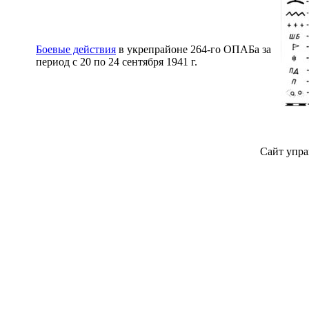
Боевые действия
в укрепрайоне 264-го ОПАБа за
период с 20 по 24 сентября 1941 г.
Сайт упра