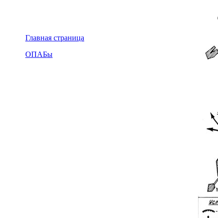
Главная страница
ОПАБы