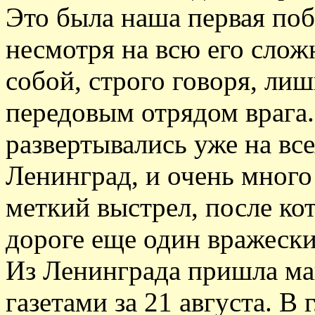
Это была наша первая побе
несмотря на всю его сложн
собой, строго говоря, ли
передовым отрядом врага.
развертывались уже на вс
Ленинград, и очень много
меткий выстрел, после ко
дороге еще один вражеский
Из Ленинграда пришла ма
газетами за 21 августа. В