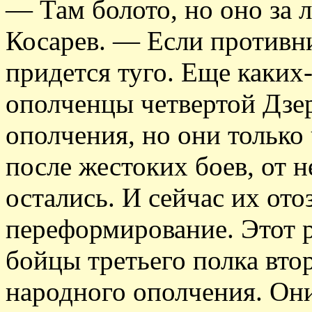
— Там болото, но оно за 
Косарев. — Если противни
придется туго. Еще каких-
ополченцы четвертой Дзе
ополчения, но они только
после жестоких боев, от 
остались. И сейчас их ото
переформирование. Этот 
бойцы третьего полка вто
народного ополчения. Он