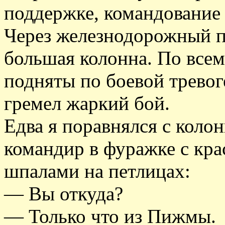
поддержке, командование 
Через железнодорожный п
большая колонна. По всем
подняты по боевой тревоге
гремел жаркий бой.
Едва я поравнялся с колон
командир в фуражке с кр
шпалами на петлицах:
— Вы откуда?
— Только что из Пижмы.