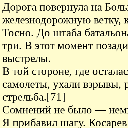
Дорога повернула на Боль
железнодорожную ветку, к
Тосно. До штаба батальон
три. В этот момент позад
выстрелы.
В той стороне, где остал
самолеты, ухали взрывы, 
стрельба.[71]
Сомнений не было — немц
Я прибавил шагу. Косарев