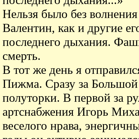
Нельзя было без волнения 
Валентин, как и другие ег
последнего дыхания. Фаши
смерть.
В тот же день я отправилс
Пижма. Сразу за Большой 
полуторки. В первой за р
артснабжения Игорь Миха
веселого нрава, энергич