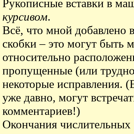
Рукописные вставки в ма
курсивом
.
Всё, что мной добавлено в
скобки – это могут быть 
относительно расположени
пропущенные (или трудно
некоторые исправления. (
уже давно, могут встречат
комментариев!)
Окончания числительных -