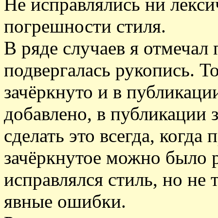
Не исправлялись ни лекси
погрешности стиля.
В ряде случаев я отмечал 
подвергалась рукопись. То
зачёркнуто и в публикации
добавлено, в публикации з
сделать это всегда, когда 
зачёркнутое можно было ра
исправлялся стиль, но не 
явные ошибки.