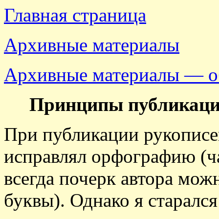
Главная страница
Архивные материалы
Архивные материалы — о
Принципы публикации
При публикации рукописей
исправлял орфографию (ча
всегда почерк автора мож
буквы). Однако я старалс