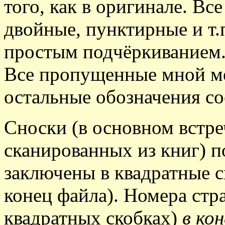
того, как в оригинале. Вс
двойные, пунктирные и т.
простым подчёркиванием
Все пропущенные мной мес
остальные обозначения со
Сноски (в основном встре
сканированных из книг) п
заключены в квадратные с
конец файла). Номера стр
квадратных скобках)
в ко