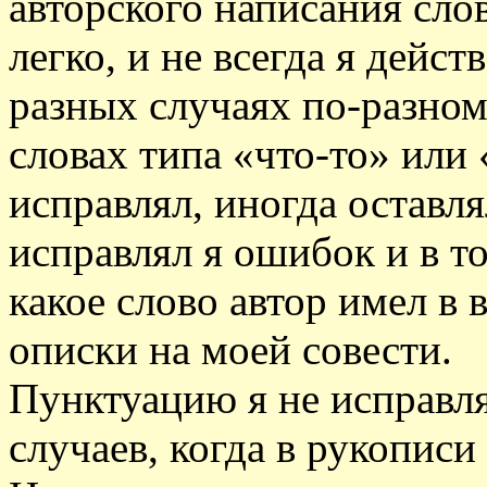
авторского написания слов
легко, и не всегда я дейс
разных случаях по-разном
словах типа «что-то» или
исправлял, иногда оставля
исправлял я ошибок и в то
какое слово автор имел в 
описки на моей совести.
Пунктуацию я не исправля
случаев, когда в рукописи