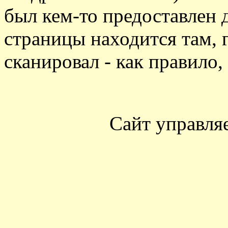
был кем-то предоставлен 
страницы находится там, г
сканировал - как правило,
Сайт управля