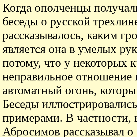
Когда ополченцы получали
беседы о русской трехлин
рассказывалось, каким г
является она в умелых ру
потому, что у некоторых 
неправильное отношение к
автоматный огонь, котор
Беседы иллюстрировалис
примерами. В частности, 
Абросимов рассказывал о 