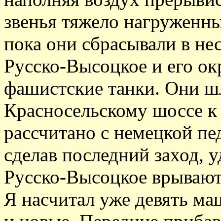
звенья тяжело нагруженн
пока они сбрасывали в не
Русско-Высоцкое и его ок
фашистские танки. Они ш
Красносельскому шоссе к 
рассчитано с немецкой пе
сделав последний заход, у
Русско-Высоцкое врывают
Я насчитал уже девять ма