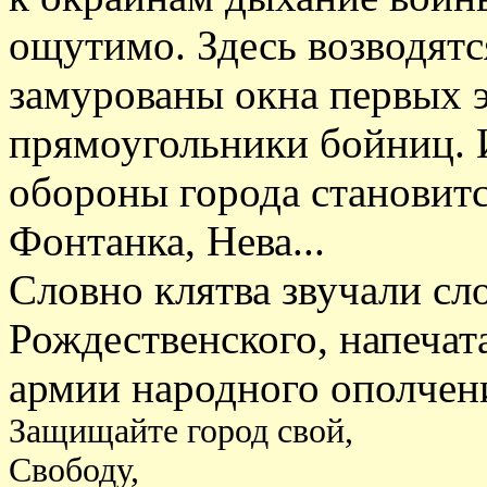
ощутимо. Здесь возводятс
замурованы окна первых э
прямоугольники бойниц.
обороны города становитс
Фонтанка, Нева...
Словно клятва звучали сл
Рождественского, напечат
армии народного ополчен
Защищайте город свой,
Свободу,