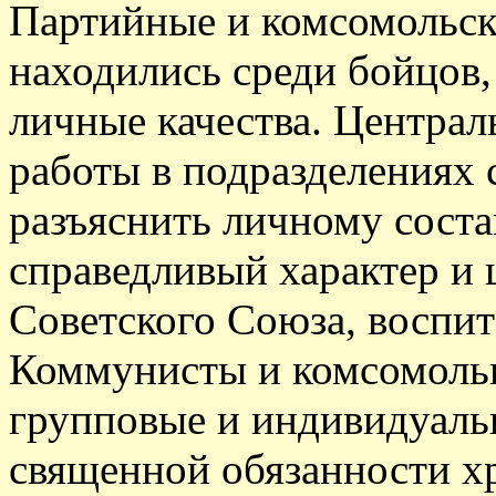
Партийные и комсомольск
находились среди бойцов,
личные качества. Централ
работы в подразделениях с
разъяснить личному сост
справедливый характер и 
Советского Союза, воспит
Коммунисты и комсомоль
групповые и индивидуаль
священной обязанности хр