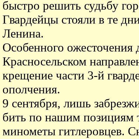
быстро решить судьбу гор
Гвардейцы стояли в те дн
Ленина.
Особенного ожесточения д
Красносельском направлен
крещение части 3-й гвард
ополчения.
9 сентября, лишь забрезжи
бить по нашим позициям 
минометы гитлеровцев. С