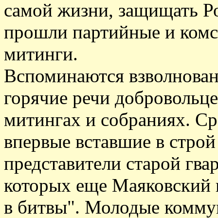
самой жизни, защищать Ро
прошли партийные и комс
митинги.
Вспоминаются взволнован
горячие речи добровольце
митингах и собраниях. Ср
впервые вставшие в строй
представители старой гва
которых еще Маяковский 
в битвы". Молодые комму