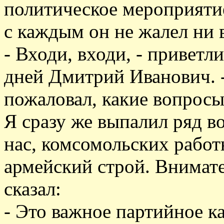
политическое мероприятие
с каждым он не жалел ни 
- Входи, входи, - приветл
дней Дмитрий Иванович. -
пожаловал, какие вопросы
Я сразу же выпалил ряд в
нас, комсомольских работ
армейский строй. Внимат
сказал:
- Это важное партийное ка