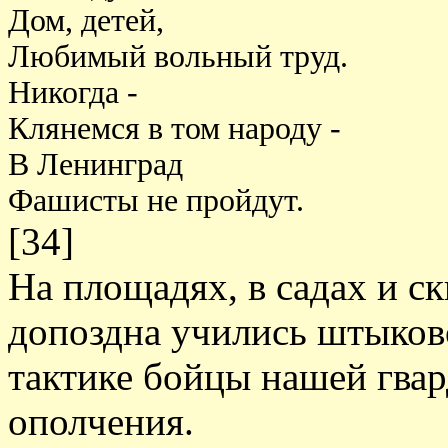
Дом, детей,
Любимый вольный труд.
Никогда -
Клянемся в том народу -
В Ленинград
Фашисты не пройдут.
[34]
На площадях, в садах и с
допоздна учились штыков
тактике бойцы нашей гва
ополчения.