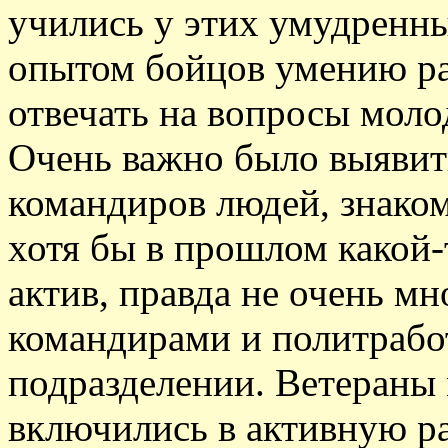
учились у этих умудрен
опытом бойцов умению раб
отвечать на вопросы моло
Очень важно было выявит
командиров людей, знако
хотя бы в прошлом какой-
актив, правда не очень м
командирами и политрабо
подразделении. Ветераны
включились в активную ра