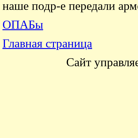
наше подр-е передали арм
ОПАБы
Главная страница
Сайт управля