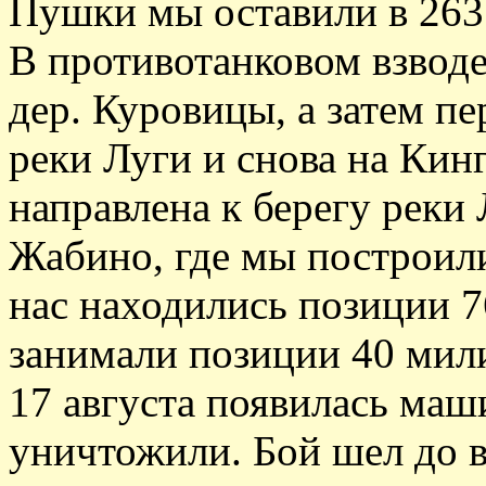
Пушки мы оставили в 263 
В противотанковом взводе
дер. Куровицы, а затем п
реки Луги и снова на Кин
направлена к берегу реки 
Жабино, где мы построил
нас находились позиции 7
занимали позиции 40 мил
17 августа появилась маш
уничтожили. Бой шел до в