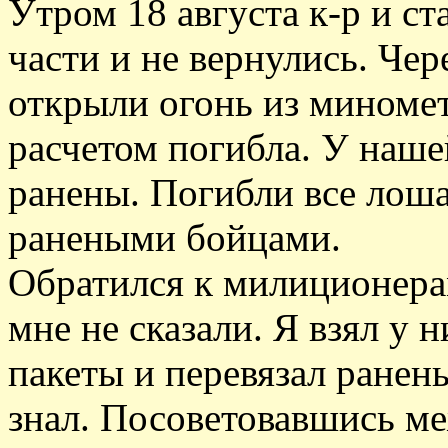
Утром 18 августа к-р и с
части и не вернулись. Чер
открыли огонь из миномет
расчетом погибла. У наше
ранены. Погибли все лоша
ранеными бойцами.
Обратился к милиционера
мне не сказали. Я взял у 
пакеты и перевязал ранены
знал. Посоветовавшись ме