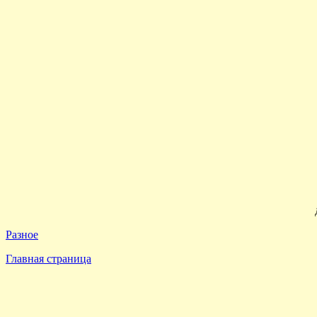
Разное
Главная страница