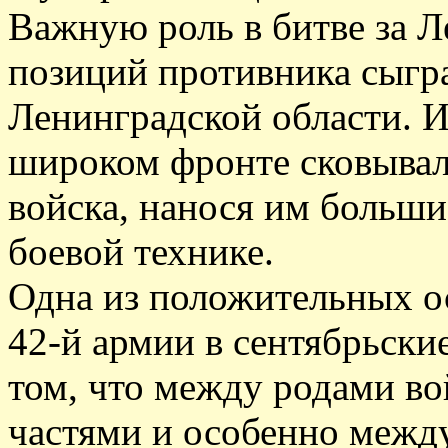
Важную роль в битве за Л
позиций противника сыгр
Ленинградской области. И
широком фронте сковывал
войска, нанося им больши
боевой технике.
Одна из положительных о
42-й армии в сентябрьские
том, что между родами в
частями и особенно между