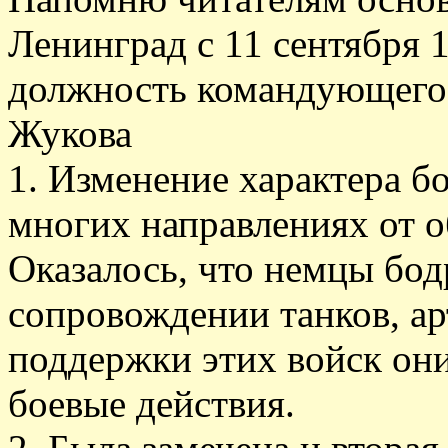
Ленинград с 11 сентября 
должность командующего 
Жукова
1. Изменение характера б
многих направлениях от о
Оказалось, что немцы бодр
сопровождении танков, ар
поддержки этих войск они
боевые действия.