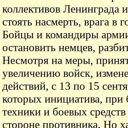
коллективов Ленинграда и
стоять насмерть, врага в г
Бойцы и командиры армии
остановить немцев, разбит
Несмотря на меры, приня
увеличению войск, измене
действий, с 13 по 15 сент
которых инициатива, при
техники и боевых средств
стороне противника. Но 