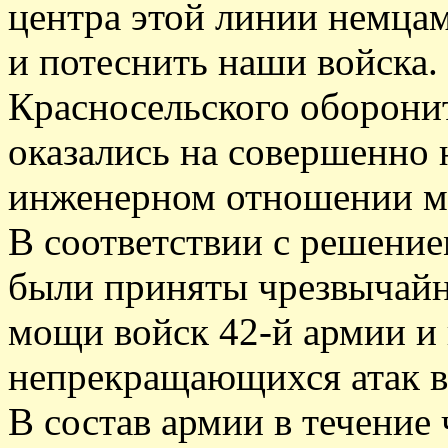
центра этой линии немцам
и потеснить наши войска.
Красносельского оборонит
оказались на совершенно 
инженерном отношении м
В соответствии с решение
были приняты чрезвычай
мощи войск 42-й армии и
непрекращающихся атак в
В состав армии в течение 