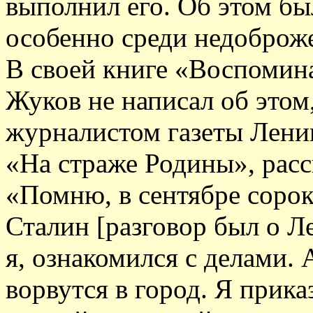
выполнил его. Об этом бы
особенно среди недоброже
В своей книге «Воспомин
Жуков не написал об этом,
журналистом газеты Лени
«На страже Родины», расс
«Помню, в сентябре сорок
Сталин [разговор был о Л
я, ознакомился с делами. 
ворвутся в город. Я прика