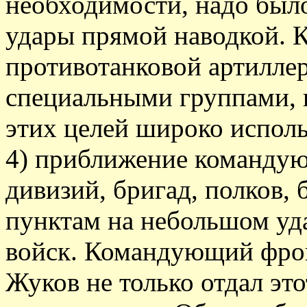
необходимости, надо был
удары прямой наводкой. 
противотанковой артилле
специальными группами, 
этих целей широко исполь
4) приближение команду
дивизий, бригад, полков,
пунктам на небольшом уд
войск. Командующий фрон
Жуков не только отдал это