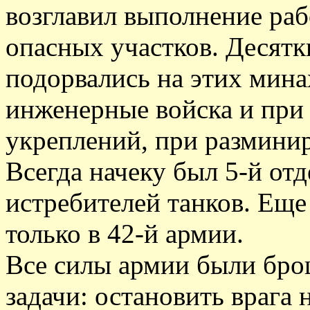
возглавил выполнение ра
опасных участков. Десятк
подорвались на этих мина
инженерные войска и при
укреплений, при размини
Всегда начеку был 5-й от
истребителей танков. Еще
только в 42-й армии.
Все силы армии были бро
задачи: остановить врага 