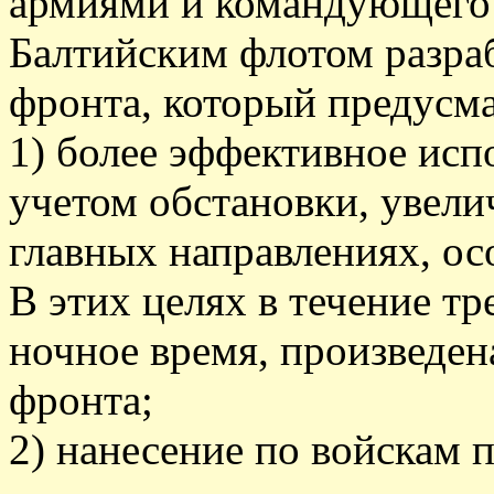
армиями и командующего
Балтийским флотом разра
фронта, который предусма
1) более эффективное исп
учетом обстановки, увели
главных направлениях, ос
В этих целях в течение тр
ночное время, произведен
фронта;
2) нанесение по войскам