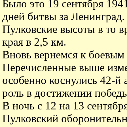
Было это 19 сентября 194
дней битвы за Ленинград
Пулковские высоты в то в
края в 2,5 км.
Вновь вернемся к боевым 
Перечисленные выше изме
особенно коснулись 42-й
роль в достижении побед
В ночь с 12 на 13 сентябр
Пулковский оборонительн