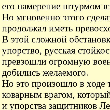
его намерение штурмом вз
Но мгновенно этого сдел
продолжал иметь превосхо
В этой сложной обстановк
упорство, русская стойкос
превзошли огромную вое
добились желаемого.
Но это произошло в ходе 
коварным врагом, который
и упорства защитников Ле