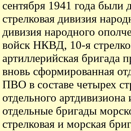
сентября 1941 года были 
стрелковая дивизия народ
дивизия народного ополче
войск НКВД, 10-я стрелко
артиллерийская бригада 
вновь сформированная отд
ПВО в составе четырех ст
отдельного артдивизиона и
отдельные бригады морско
стрелковая и морская бри