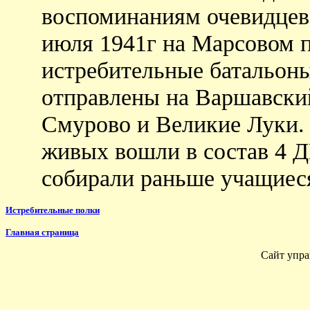
воспоминаниям очевидцев 
июля 1941г на Марсовом п
истребительные батальон
отправлены на Варшавский
Смурово и Великие Луки.
живых вошли в состав 4 Д
собирали раньше учащиеся
Истребительные полки
Главная страница
Сайт упра