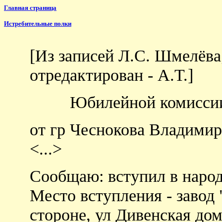
Главная страница
Истребительные полки
[Из записей Л.С. Шмелёва;
отредактирован - А.Т.]
Юбилейной комиссии
от гр Чеснокова Владимир
<...>
Сообщаю: вступил в народ
Место вступления - завод 
стороне, ул Дивенская дом