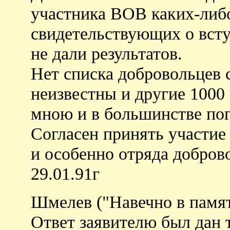
участника ВОВ каких-либ
свидетельствующих о вст
не дали результатов.
Нет списка добровольцев с
неизвестны и другие 1000
мною и в большинстве пог
Согласен принять участие
и особенно отряда доброво
29.01.91г
Шмелев ("Навечно в памят
Ответ заявителю был дан 