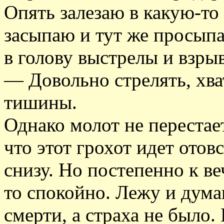
Опять залезаю в какую-то
засыпаю и тут же просыпа
в голову выстрелы и взры
— Довольно стрелять, хва
тишины.
Однако молот не перестает
что этот грохот идет отовс
снизу. Но постепенно к ве
то спокойно. Лежу и думаю
смерти, а страха не было. 