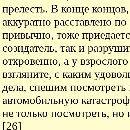
прелесть. В конце концов,
аккуратно расставлено по 
привычно, тоже приедаетс
созидатель, так и разруши
откровенно, а у взрослого
взгляните, с каким удовол
дела, спешим посмотреть 
автомобильную катастроф
не только посмотреть, но 
[26]