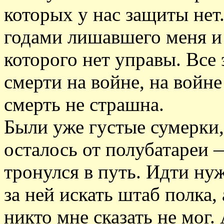
которых у нас защиты нет
годами лишавшего меня и
которого нет управы. Все 
смерти на войне, на войне
смерть не страшна.
Были уже густые сумерки, 
осталось от полубатареи 
тронулся в путь. Идти нуж
за ней искать штаб полка,
никто мне сказать не мог.