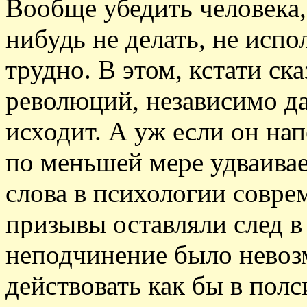
Вообще убедить человека,
нибудь не делать, не испо
трудно. В этом, кстати ска
революций, независимо да
исходит. А уж если он нап
по меньшей мере удваивае
слова в психологии совре
призывы оставляли след в
неподчинение было невоз
действовать как бы в пол