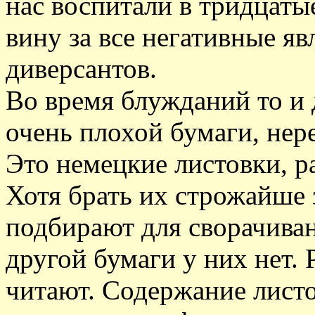
нас воспитали в тридцаты
вину за все негативные яв
диверсантов.
Во время блужданий то и 
очень плохой бумаги, нер
Это немецкие листовки, р
Хотя брать их строжайше 
подбирают для сворачиван
другой бумаги у них нет. 
читают. Содержание листо