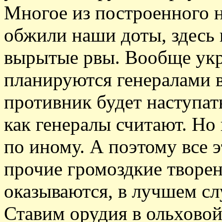
Многое из построенного 
обжили наши доты, здесь 
вырытые рвы. Вообще ук
планируются генералами в
противник будет наступат
как генералы считают. Но
по иному. А поэтому все э
прочие громоздкие творен
оказываются, в лучшем сл
Ставим орудия в ольховой