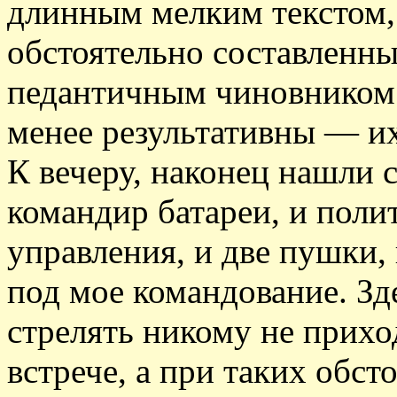
длинным мелким текстом,
обстоятельно составленны
педантичным чиновником. 
менее результативны — их
К вечеру, наконец нашли 
командир батареи, и поли
управления, и две пушки,
под мое командование. Зд
стрелять никому не прихо
встрече, а при таких обст