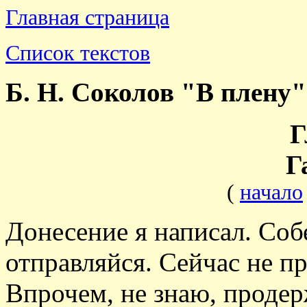
Главная страница
Список текстов
Б. Н. Соколов "В плену"
Г
Г
(
начало
Донесение я написал. Соб
отправляйся. Сейчас не п
Впрочем, не знаю, продер