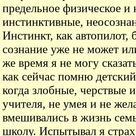
предельное физическое и 
инстинктивные, неосознан
Инстинкт, как автопилот, 
сознание уже не может или
же время я не могу сказат
как сейчас помню детский
когда злобные, черствые
учителя, не умея и не жел
вмешивались в жизнь семь
школу. Испытывал я страх