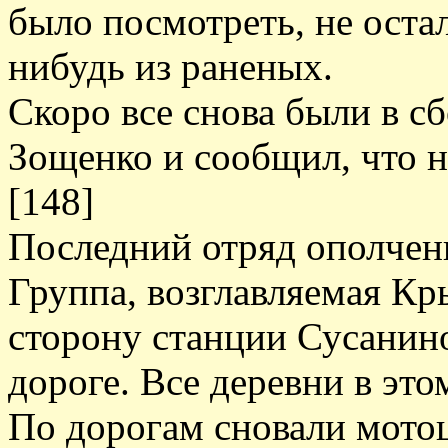
было посмотреть, не остал
нибудь из раненых.
Скоро все снова были в сб
Зощенко и сообщил, что н
[148]
Последний отряд ополчен
Группа, возглавляемая Кр
сторону станции Сусанин
дороге. Все деревни в эт
По дорогам сновали мотоц