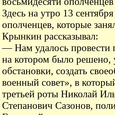
восьмидесяти ополченцев 
Здесь на утро 13 сентября
ополченцев, которые заня
Крынкин рассказывал:
— Нам удалось провести п
на котором было решено, 
обстановки, создать сво
военный совет», в котор
третьей роты Николай Иль
Степанович Сазонов, пол