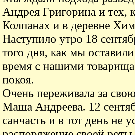
Андрея Григорина и тех, 
Колпанах и в деревне Хим
Наступило утро 18 сентяб
того дня, как мы оставили
время с нашими товарища
покоя.
Очень переживала за сво
Маша Андреева. 12 сентяб
санчасть и в тот день не у
распоряжение своей роты.