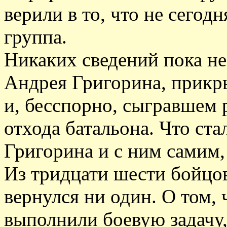
верили в то, что не сегодн
группа.
Никаких сведений пока не
Андрея Григорина, прикр
и, бесспорно, сыгравшем
отхода батальона. Что ста
Григорина и с ним самим, 
Из тридцати шести бойцов
вернулся ни один. О том, 
выполнили боевую задачу,