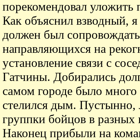
порекомендовал уложить 
Как объяснил взводный, я
должен был сопровождать
направляющихся на реког
установление связи с сос
Гатчины. Добирались дол
самом городе было много 
стелился дым. Пустынно,
группки бойцов в разных 
Наконец прибыли на кома