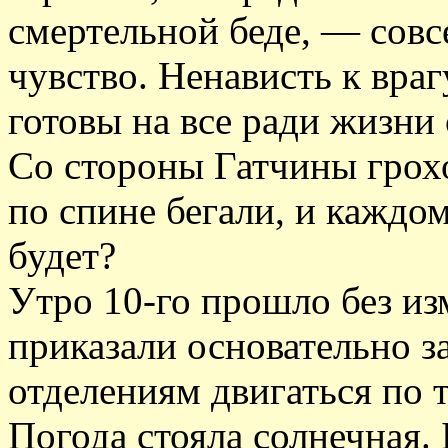
смертельной беде, — совс
чувство. Ненависть к враг
готовы на все ради жизни
Со стороны Гатчины грохо
по спине бегали, и каждо
будет?
Утро 10-го прошло без из
приказали основательно з
отделениям двигаться по т
Погода стояла солнечная.