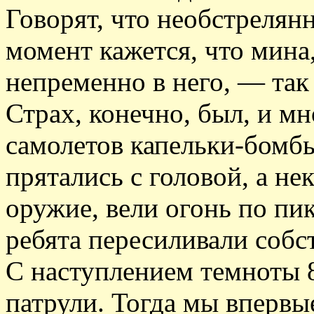
Говорят, что необстрелян
момент кажется, что мина,
непременно в него, — так
Страх, конечно, был, и м
самолетов капельки-бомбы
прятались с головой, а не
оружие, вели огонь по п
ребята пересиливали собс
С наступлением темноты 
патрули. Тогда мы впервые