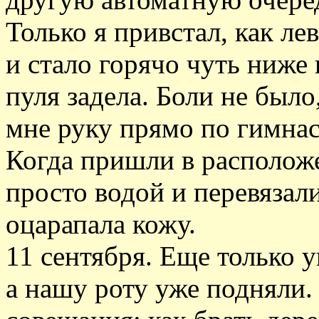
Только я привстал, как ле
и стало горячо чуть ниж
пуля задела. Боли не было
мне руку прямо по гимнас
Когда пришли в располож
просто водой и перевязали
оцарапала кожу.
11 сентября. Еще только у
а нашу роту уже подняли.