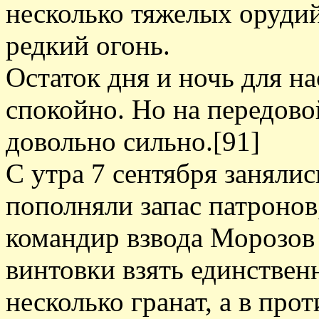
несколько тяжелых орудий
редкий огонь.
Остаток дня и ночь для н
спокойно. Но на передово
довольно сильно.[91]
С утра 7 сентября заняли
пополняли запас патронов,
командир взвода Морозов 
винтовки взять единствен
несколько гранат, а в про