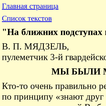
Главная страница
Список текстов
"На ближних подступах
В. П. МЯДЗЕЛЬ,
пулеметчик 3-й гвардейс
МЫ БЫЛИ 
Кто-то очень правильно 
по принципу «знают друг 