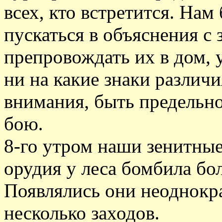
всех, кто встретится. Нам
пускаться в объяснения с
препровождать их в дом, 
ни на какие знаки различ
внимания, быть предельн
бою.
8-го утром наши зенитные
орудия у леса бомбила бо
Появлялись они неоднокр
несколько заходов.