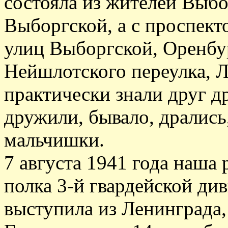
состояла из жителей Выбо
Выборгской, а с проспект
улиц Выборгской, Оренбур
Нейшлотского переулка, 
практически знали друг др
дружили, бывало, дрались,
мальчишки.
7 августа 1941 года наша 
полка 3-й гвардейской ди
выступила из Ленинграда,