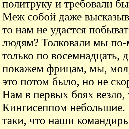
политруку и требовали бы
Меж собой даже высказыва
то нам не удастся побыват
людям? Толковали мы по-
только по восемнадцать, д
покажем фрицам, мы, мол,
это потом было, но не ско
Нам в первых боях везло, 
Кингисеппом небольшие. 
таки, что наши командир