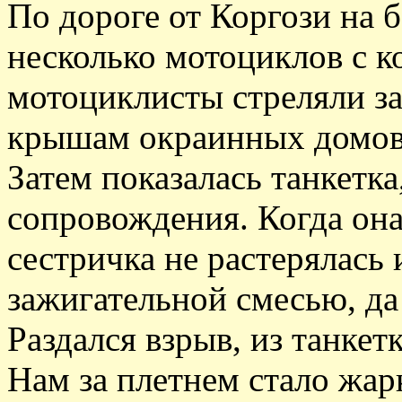
По дороге от Коргози на 
несколько мотоциклов с к
мотоциклисты стреляли з
крышам окраинных домов 
Затем показалась танкетка
сопровождения. Когда она
сестричка не растерялась 
зажигательной смесью, да
Раздался взрыв, из танкет
Нам за плетнем стало жар