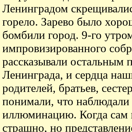
Ленинградом скрещивались
горело. Зарево было хор
бомбили город. 9-го утром
импровизированного собра
рассказывали остальным 
Ленинграда, и сердца наш
родителей, братьев, сест
понимали, что наблюдали
иллюминацию. Когда сам 
страшно, но представление