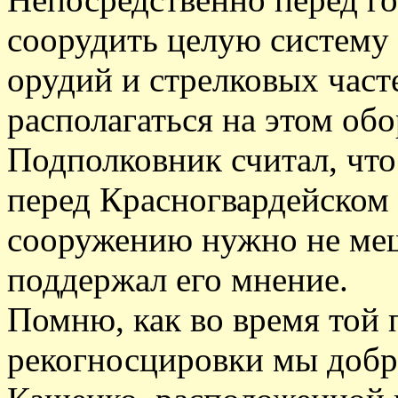
соорудить целую систему 
орудий и стрелковых част
располагаться на этом об
Подполковник считал, что
перед Красногвардейском 
сооружению нужно не меш
поддержал его мнение.
Помню, как во время той 
рекогносцировки мы добр