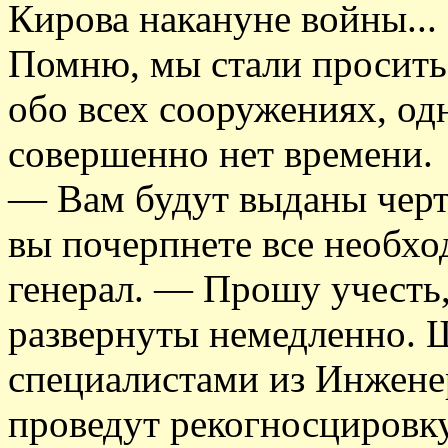
Кирова накануне войны...
Помню, мы стали просить 
обо всех сооружениях, одн
совершенно нет времени.
— Вам будут выданы черт
вы почерпнете все необхо
генерал. — Прошу учесть
развернуты немедленно. 
специалистами из Инжене
проведут рекогносцировку