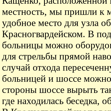
Кащенко, расположенной 
местность, мы пришли к м
удобное место для узла о
Красногвардейском. В под
больницы можно оборудов
для стрельбы прямой наво
случай отхода пересечен
больницей и шоссе можно 
стороны шоссе вырыть тан
где находилась беседка, об