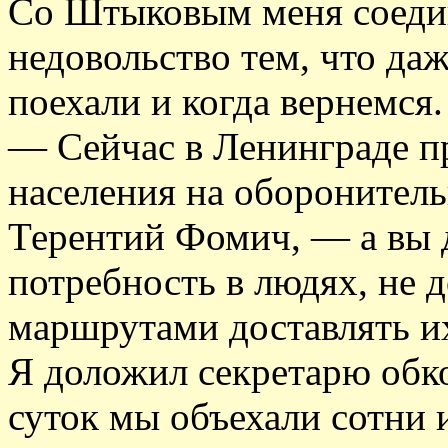
Со Штыковым меня соеди
недовольство тем, что даж
поехали и когда вернемся.
— Сейчас в Ленинграде п
населения на оборонитель
Терентий Фомич, — а вы 
потребность в людях, не 
маршрутами доставлять и
Я доложил секретарю обко
суток мы объехали сотни 