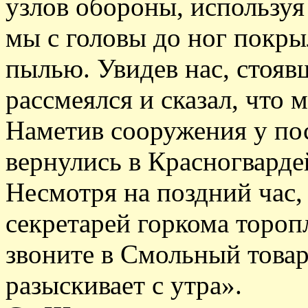
узлов обороны, используя
мы с головы до ног покры
пылью. Увидев нас, стоя
рассмеялся и сказал, что 
Наметив сооружения у пос
вернулись в Красногварде
Несмотря на поздний час,
секретарей горкома тороп
звоните в Смольный това
разыскивает с утра».