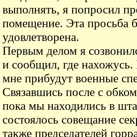
выполнять, я попросил пр
помещение. Эта просьба 
удовлетворена.
Первым делом я созвонил
и сообщил, где нахожусь. 
мне прибудут военные сп
Связавшись после с обкомо
пока мы находились в шт
состоялось совещание сек
также председателей горр