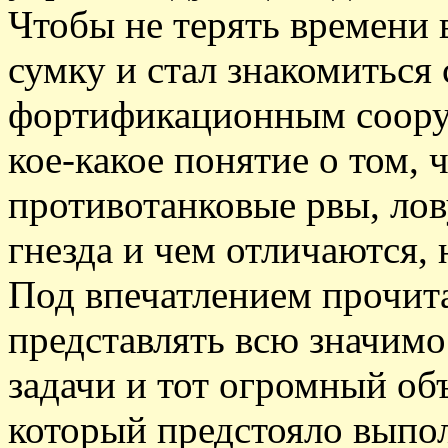
Чтобы не терять времени
сумку и стал знакомиться
фортификационным соору
кое-какое понятие о том, 
противотанковые рвы, ло
гнезда и чем отличаются, 
Под впечатлением прочита
представлять всю значимо
задачи и тот огромный об
который предстояло выпол