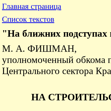
Главная страница
Список текстов
"На ближних подступах
М. А. ФИШМАН,
уполномоченный обкома п
Центрального сектора Кр
НА СТРОИТЕЛЬ