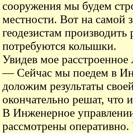
сооружения мы будем строи
местности. Вот на самой 
геодезистам производить р
потребуются колышки.
Увидев мое расстроенное 
— Сейчас мы поедем в Ин
доложим результаты своей
окончательно решат, что и
В Инженерное управлении
рассмотрены оперативно.