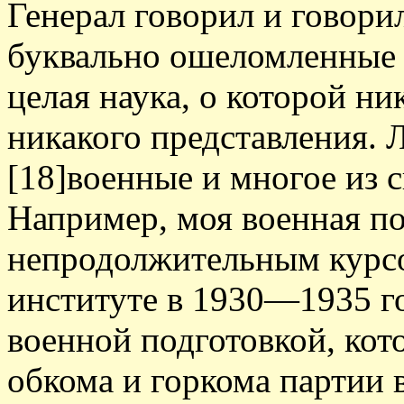
Генерал говорил и говорил
буквально ошеломленные 
целая наука, о которой ни
никакого представления. 
[18]военные и многое из 
Например, моя военная по
непродолжительным курсо
институте в 1930—1935 г
военной подготовкой, кот
обкома и горкома партии