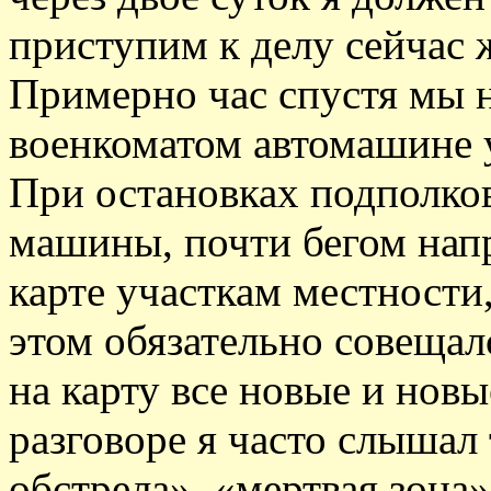
приступим к делу сейчас ж
Примерно час спустя мы 
военкоматом автомашине 
При остановках подполко
машины, почти бегом нап
карте участкам местности
этом обязательно совещал
на карту все новые и новы
разговоре я часто слышал
обстрела», «мертвая зона»