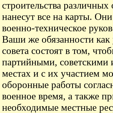
строительства различных
нанесут все на карты. Он
военно-техническое руков
Ваши же обязанности как
совета состоят в том, что
партийными, советскими 
местах и с их участием м
оборонные работы соглас
военное время, а также пр
необходимые местные рес