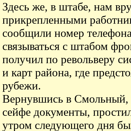
Здесь же, в штабе, нам в
прикрепленными работни
сообщили номер телефона
связываться с штабом фро
получил по револьверу с
и карт района, где предс
рубежи.
Вернувшись в Смольный, 
сейфе документы, простил
утром следующего дня был