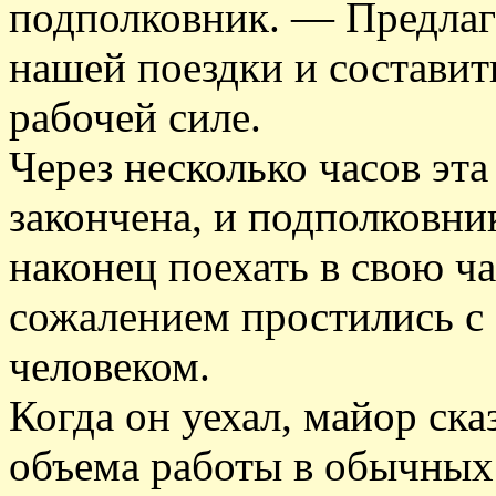
подполковник. — Предлаг
нашей поездки и составит
рабочей силе.
Через несколько часов эт
закончена, и подполковник
наконец поехать в свою ч
сожалением простились с
человеком.
Когда он уехал, майор ска
объема работы в обычных 