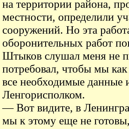
на территории района, п
местности, определили у
сооружений. Но эта работа
оборонительных работ пок
Штыков слушал меня не п
потребовал, чтобы мы ка
все необходимые данные 
Ленгорисполком.
— Вот видите, в Ленингра
мы к этому еще не готовы