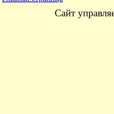
Сайт управля