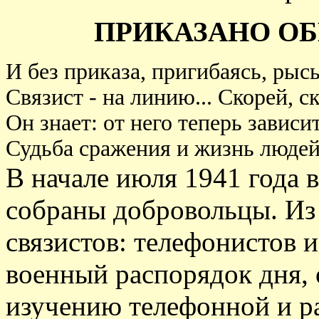
ПРИКАЗАНО О
И без приказа, пригибаясь, рыс
Связист - на линию... Скорей, с
Он знает: от него теперь зависи
Судьба сражения и жизнь людей.
В начале июля 1941 года 
собраны добровольцы. Из 
связистов: телефонистов и
военный распорядок дня, 
изучению телефонной и ра