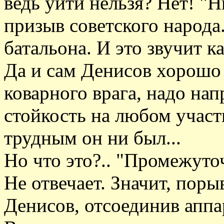
ведь уйти нельзя? Нет! "Ни
призыв советского народа.
батальона. И это звучит ка
Да и сам Денисов хорошо 
коварного врага, надо нап
стойкость на любом участ
трудным он ни был...
Но что это?.. "Промежуто
Не отвечает. Значит, порыв
Денисов, отсоединив аппа