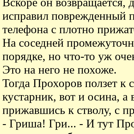
Вскоре он возвращается, 
исправил поврежденный п
телефона с плотно прижат
На соседней промежуточн
порядке, но что-то уж оче
Это на него не похоже.
Тогда Прохоров ползет к 
кустарник, вот и осина, а 
прижавшись к стволу, с п
- Гриша! Гри... - И тут Пр