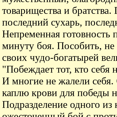
товарищества и братства. 
последний сухарь, послед
Непременная готовность 
минуту боя. Пособить, не
своих чудо-богатырей вел
"Побеждает тот, кто себя 
И многие не жалели себя.
каплю крови для победы н
Подразделение одного из 
ожесточенный бой с прот