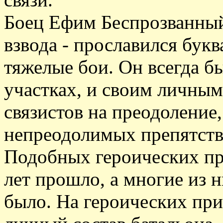
Боец Ефим Беспрозванный
взвода - прославился букв
тяжелые бои. Он всегда б
участках, и своим личным
связистов на преодоление,
непреодолимых препятств
Подобных героических пр
лет прошло, а многие из 
было. На героических пр