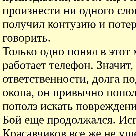
произнести ни одного сло
получил контузию и потер
говорить.
Только одно понял в этот
работает телефон. Значит,
ответственности, долга по
окопа, он привычно попол
пополз искать повреждени
Бой еще продолжался. Ис
Красавчиков все же не уше