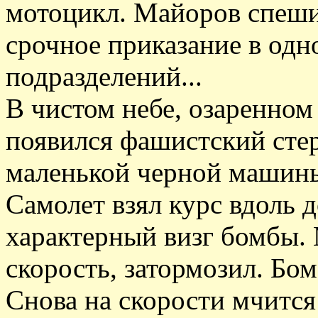
мотоцикл. Майоров спеши
срочное приказание в одн
подразделений...
В чистом небе, озаренном
появился фашистский стер
маленькой черной машины
Самолет взял курс вдоль 
характерный визг бомбы.
скорость, затормозил. Бом
Снова на скорости мчится