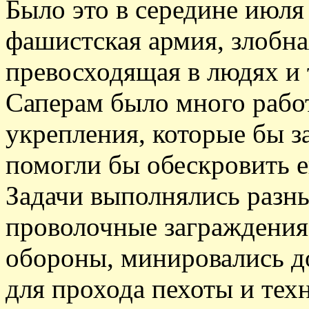
Было это в середине июля
фашистская армия, злобна
превосходящая в людях и 
Саперам было много работ
укрепления, которые бы 
помогли бы обескровить е
Задачи выполнялись разны
проволочные заграждения
обороны, минировались д
для прохода пехоты и те