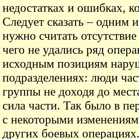
недостатках и ошибках, 
Следует сказать – одним 
нужно считать отсутствие
чего не удались ряд опера
исходным позициям наруш
подразделениях: люди час
группы не доходя до мест
сила части. Так было в пе
с некоторыми изменениям
других боевых операциях