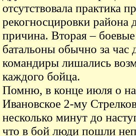
отсутствовала практика п
рекогносцировки района д
причина. Вторая – боевые
батальоны обычно за час 
командиры лишались возм
каждого бойца.
Помню, в конце июля о н
Ивановское 2-му Стрелков
несколько минут до наступ
что в бой люди пошли неп