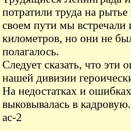
потратили труда на рытье
своем пути мы встречали 
километров, но они не бы
полагалось.
Следует сказать, что эти
нашей дивизии героически
На недостатках и ошибках
выковывалась в кадровую.
ас-2