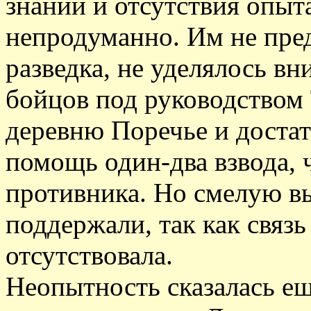
знаний и отсутствия опыт
непродуманно. Им не пре
разведка, не уделялось в
бойцов под руководством 
деревню Поречье и достат
помощь один-два взвода, 
противника. Но смелую вы
поддержали, так как связ
отсутствовала.
Неопытность сказалась ещ