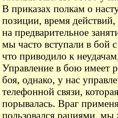
В приказах полкам о наст
позиции, время действий,
на предварительное заняти
мы часто вступали в бой 
что приводило к неудачам
Управление в бою имеет 
боя, однако, у нас управл
телефонной связи, которая,
порывалась. Враг примен
пользовался рациями, мы 