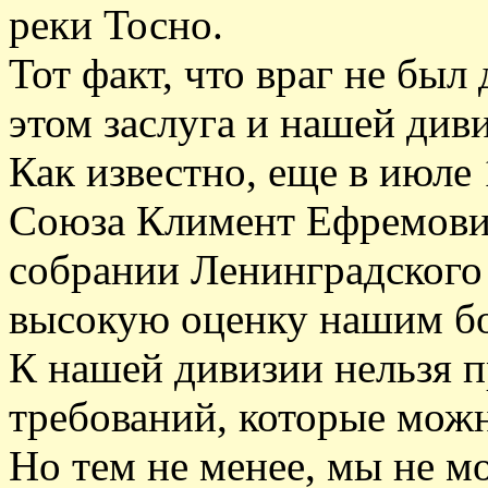
реки Тосно.
Тот факт, что враг не бы
этом заслуга и нашей див
Как известно, еще в июле
Союза Климент Ефремови
собрании Ленинградского 
высокую оценку нашим б
К нашей дивизии нельзя п
требований, которые можн
Но тем не менее, мы не м