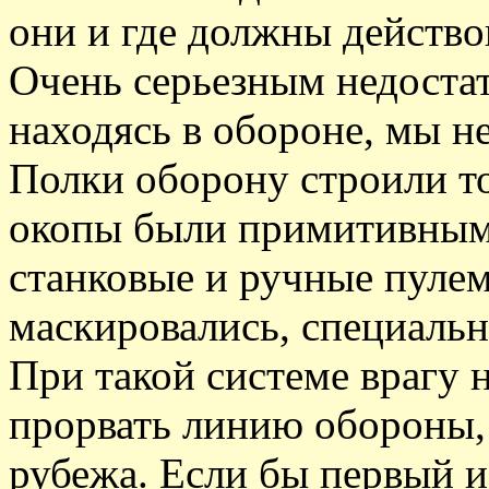
они и где должны действо
Очень серьезным недостатк
находясь в обороне, мы н
Полки оборону строили т
окопы были примитивными
станковые и ручные пулем
маскировались, специальн
При такой системе врагу 
прорвать линию обороны,
рубежа. Если бы первый и