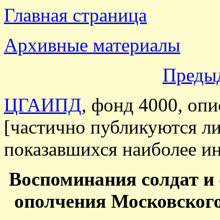
Главная страница
Архивные материалы
Преды
ЦГАИПД
, фонд 4000, опи
[частично публикуются ли
показавшихся наиболее ин
Воспоминания солдат и
ополчения Московского