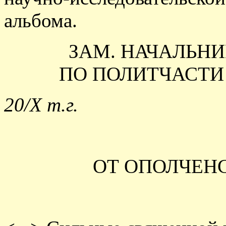
альбома.
ЗАМ. НАЧАЛЬН
ПО ПОЛИТЧАСТИ 
20/X т.г.
ОТ ОПОЛЧЕН