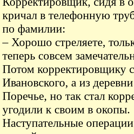
Корректировщик, сидя в о
кричал в телефонную труб
по фамилии:
– Хорошо стреляете, толь
теперь совсем замечательн
Потом корректировщику ск
Ивановского, а из деревни
Поречье, но так стал корр
угодили к своим в окопы.
Наступательные операции 